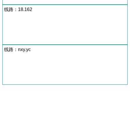
线路：18.162
线路：nxy.yc